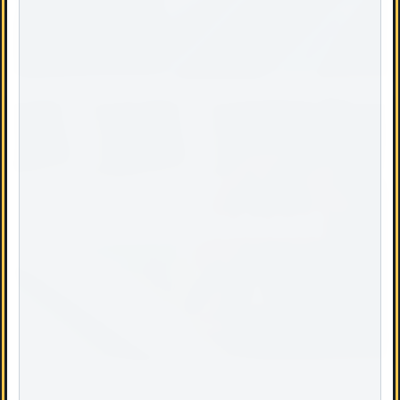
Reinstatement